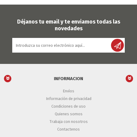
Déjanos tu email y te enviamos todas las
novedades
INFORMACION
Envíos
Información de privacidad
Condiciones de uso
Quienes somos
Trabaja con nosotros
Contactenos