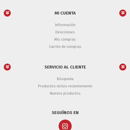
MI CUENTA
Información
Direcciones
Mis compras
Carrito de compras
SERVICIO AL CLIENTE
Búsqueda
Productos vistos recientemente
Nuevos productos
SEGUÍNOS EN