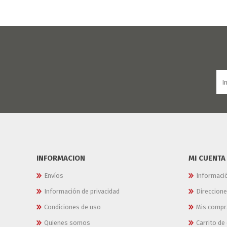
INFORMACION
MI CUENTA
Envíos
Informaci
Información de privacidad
Direccion
Condiciones de uso
Mis compr
Quienes somos
Carrito d