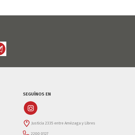
SEGUÍNOS EN
Justicia 2335 entre Amézaga y Libres
2200 0127