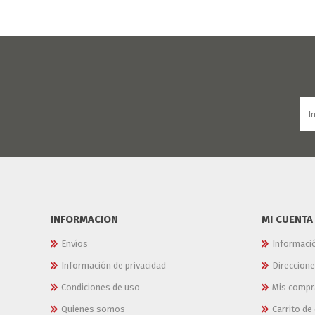
INFORMACION
MI CUENTA
Envíos
Informaci
Información de privacidad
Direccion
Condiciones de uso
Mis compr
Quienes somos
Carrito d