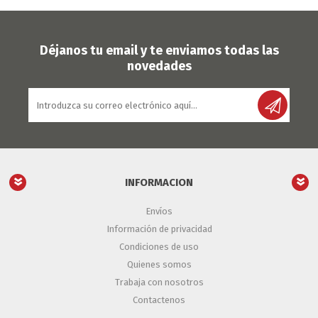
Déjanos tu email y te enviamos todas las
novedades
INFORMACION
Envíos
Información de privacidad
Condiciones de uso
Quienes somos
Trabaja con nosotros
Contactenos