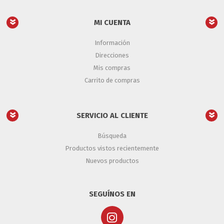
MI CUENTA
Información
Direcciones
Mis compras
Carrito de compras
SERVICIO AL CLIENTE
Búsqueda
Productos vistos recientemente
Nuevos productos
SEGUÍNOS EN