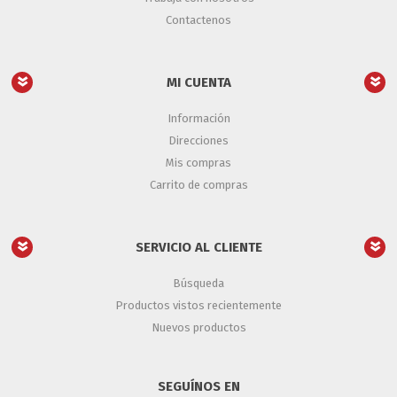
Contactenos
MI CUENTA
Información
Direcciones
Mis compras
Carrito de compras
SERVICIO AL CLIENTE
Búsqueda
Productos vistos recientemente
Nuevos productos
SEGUÍNOS EN