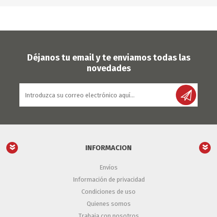
Déjanos tu email y te enviamos todas las
novedades
INFORMACION
Envíos
Información de privacidad
Condiciones de uso
Quienes somos
Trabaja con nosotros