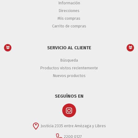
Información
Direcciones
Mis compras
Carrito de compras
SERVICIO AL CLIENTE
Búsqueda
Productos vistos recientemente
Nuevos productos
SEGUÍNOS EN
Justicia 2335 entre Amézaga y Libres
2200 0127