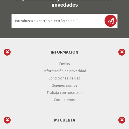
novedades
INFORMACION
Envíos
Información de privacidad
Condiciones de uso
Quienes somos
Trabaja con nosotros
Contactenos
MI CUENTA