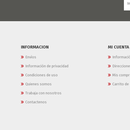
INFORMACION
MI CUENTA
Envíos
Informaci
Información de privacidad
Direccion
Condiciones de uso
Mis compr
Quienes somos
Carrito d
Trabaja con nosotros
Contactenos