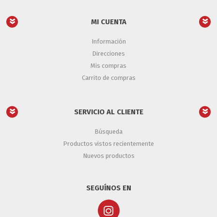
MI CUENTA
Información
Direcciones
Mis compras
Carrito de compras
SERVICIO AL CLIENTE
Búsqueda
Productos vistos recientemente
Nuevos productos
SEGUÍNOS EN