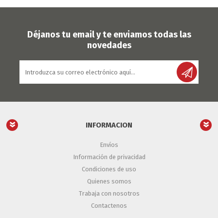
Déjanos tu email y te enviamos todas las
novedades
INFORMACION
Envíos
Información de privacidad
Condiciones de uso
Quienes somos
Trabaja con nosotros
Contactenos