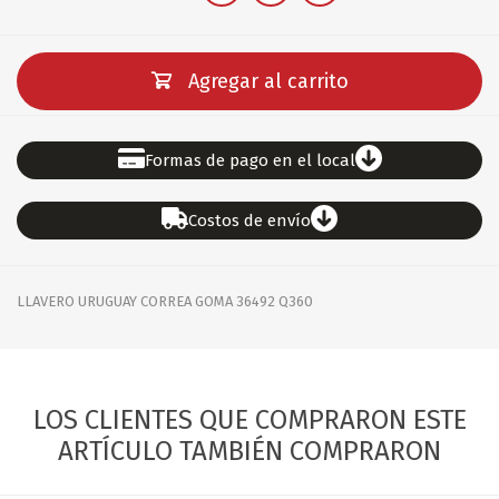
Agregar al carrito
Formas de pago en el local
Costos de envío
LLAVERO URUGUAY CORREA GOMA 36492 Q360
LOS CLIENTES QUE COMPRARON ESTE
ARTÍCULO TAMBIÉN COMPRARON