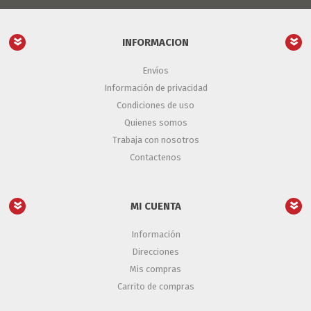
INFORMACION
Envíos
Información de privacidad
Condiciones de uso
Quienes somos
Trabaja con nosotros
Contactenos
MI CUENTA
Información
Direcciones
Mis compras
Carrito de compras