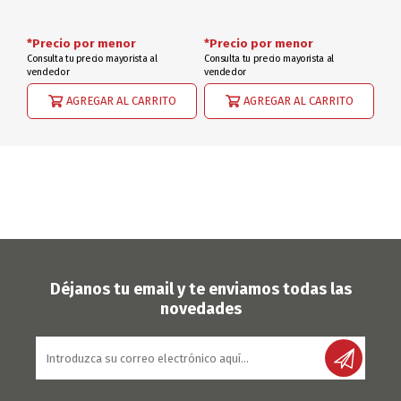
*Precio por menor
*Precio por menor
Consulta tu precio mayorista al
Consulta tu precio mayorista al
vendedor
vendedor
AGREGAR AL CARRITO
AGREGAR AL CARRITO
Déjanos tu email y te enviamos todas las
novedades