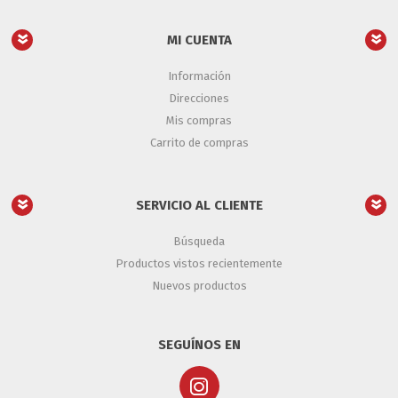
MI CUENTA
Información
Direcciones
Mis compras
Carrito de compras
SERVICIO AL CLIENTE
Búsqueda
Productos vistos recientemente
Nuevos productos
SEGUÍNOS EN