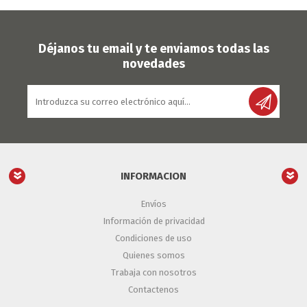
Déjanos tu email y te enviamos todas las
novedades
INFORMACION
Envíos
Información de privacidad
Condiciones de uso
Quienes somos
Trabaja con nosotros
Contactenos