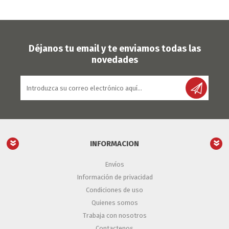
Déjanos tu email y te enviamos todas las
novedades
INFORMACION
Envíos
Información de privacidad
Condiciones de uso
Quienes somos
Trabaja con nosotros
Contactenos