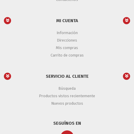
MI CUENTA
Información
Direcciones
Mis compras
Carrito de compras
SERVICIO AL CLIENTE
Búsqueda
Productos vistos recientemente
Nuevos productos
SEGUÍNOS EN