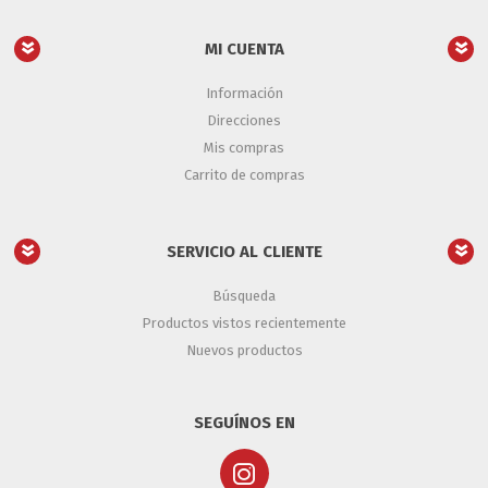
MI CUENTA
Información
Direcciones
Mis compras
Carrito de compras
SERVICIO AL CLIENTE
Búsqueda
Productos vistos recientemente
Nuevos productos
SEGUÍNOS EN