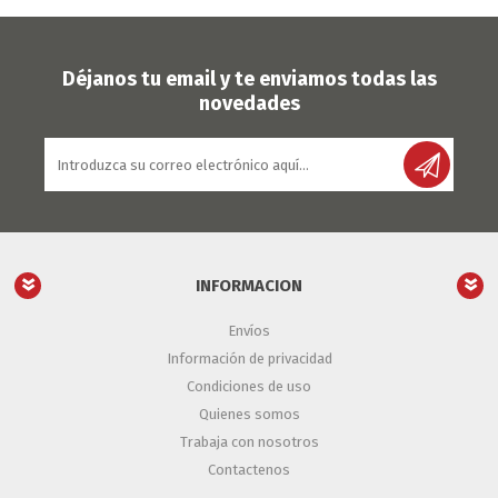
Déjanos tu email y te enviamos todas las
novedades
INFORMACION
Envíos
Información de privacidad
Condiciones de uso
Quienes somos
Trabaja con nosotros
Contactenos