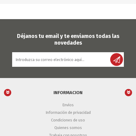
Déjanos tu email y te enviamos todas las
novedades
INFORMACION
Envíos
Información de privacidad
Condiciones de uso
Quienes somos
Trabaja con nosotros