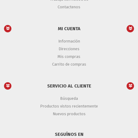
Contactenos
MI CUENTA
Información
Direcciones
Mis compras
Carrito de compras
SERVICIO AL CLIENTE
Búsqueda
Productos vistos recientemente
Nuevos productos
SEGUÍNOS EN