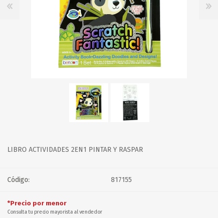
LIBRO ACTIVIDADES 2EN1 PINTAR Y RASPAR
Código:
817155
*Precio por menor
Consulta tu precio mayorista al vendedor