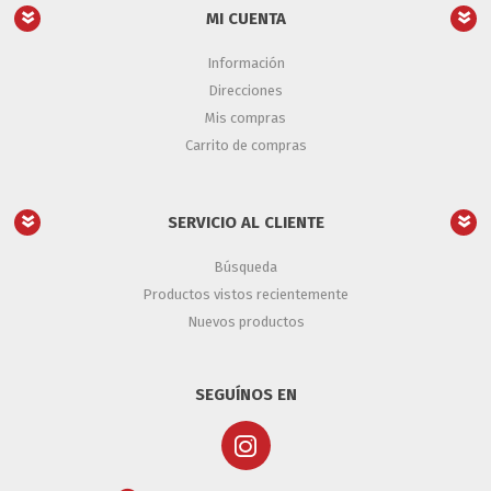
MI CUENTA
Información
Direcciones
Mis compras
Carrito de compras
SERVICIO AL CLIENTE
Búsqueda
Productos vistos recientemente
Nuevos productos
SEGUÍNOS EN