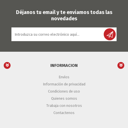
Déjanos tu email y te enviamos todas las
novedades
INFORMACION
Envíos
Información de privacidad
Condiciones de uso
Quienes somos
Trabaja con nosotros
Contactenos