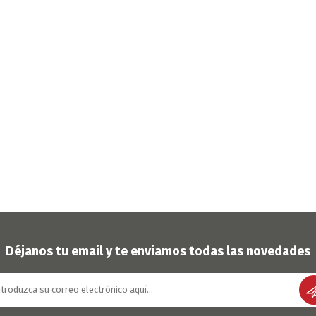
Déjanos tu email y te enviamos todas las novedades