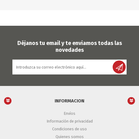
Déjanos tu email y te enviamos todas las
novedades
INFORMACION
Envíos
Información de privacidad
Condiciones de uso
Quienes somos