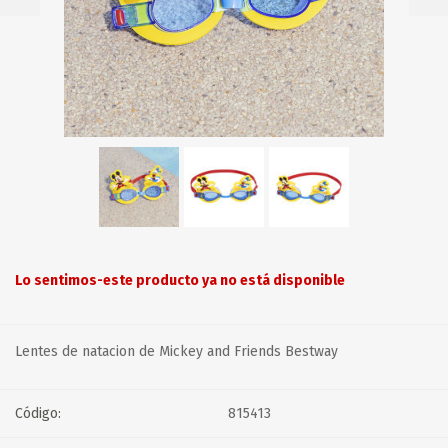
Lo sentimos-este producto ya no está disponible
Lentes de natacion de Mickey and Friends Bestway
Código:
815413