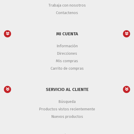
Trabaja con nosotros
Contactenos
MI CUENTA
Información
Direcciones
Mis compras
Carrito de compras
SERVICIO AL CLIENTE
Búsqueda
Productos vistos recientemente
Nuevos productos