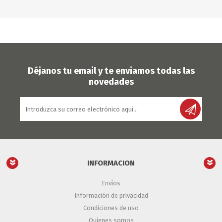
Déjanos tu email y te enviamos todas las
novedades
INFORMACION
Envíos
Información de privacidad
Condiciones de uso
Quienes somos