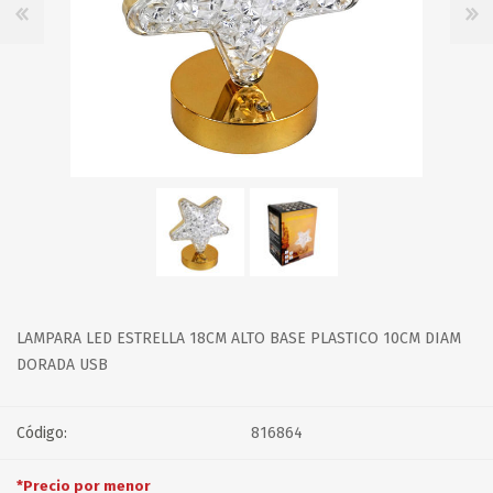
LAMPARA LED ESTRELLA 18CM ALTO BASE PLASTICO 10CM DIAM
DORADA USB
Código:
816864
*Precio por menor