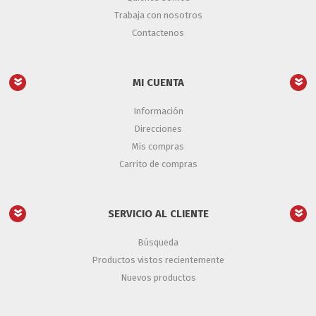
Trabaja con nosotros
Contactenos
MI CUENTA
Información
Direcciones
Mis compras
Carrito de compras
SERVICIO AL CLIENTE
Búsqueda
Productos vistos recientemente
Nuevos productos