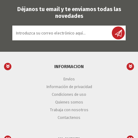
Déjanos tu email y te enviamos todas las
novedades
INFORMACION
Envíos
Información de privacidad
Condiciones de uso
Quienes somos
Trabaja con nosotros
Contactenos