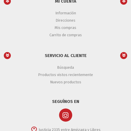
MI CUENTA
Información
Direcciones
Mis compras
Carrito de compras
SERVICIO AL CLIENTE
Búsqueda
Productos vistos recientemente
Nuevos productos
SEGUÍNOS EN
Justicia 2335 entre Amézaga y Libres