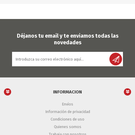
Déjanos tu email y te enviamos todas las
novedades
INFORMACION
Envíos
Información de privacidad
Condiciones de uso
Quienes somos
Trabaja con nosotros