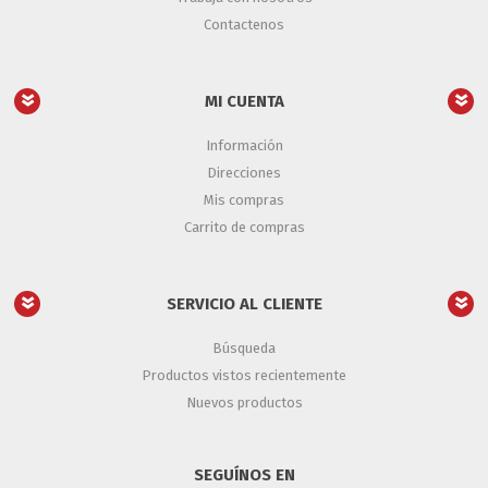
Contactenos
MI CUENTA
Información
Direcciones
Mis compras
Carrito de compras
SERVICIO AL CLIENTE
Búsqueda
Productos vistos recientemente
Nuevos productos
SEGUÍNOS EN