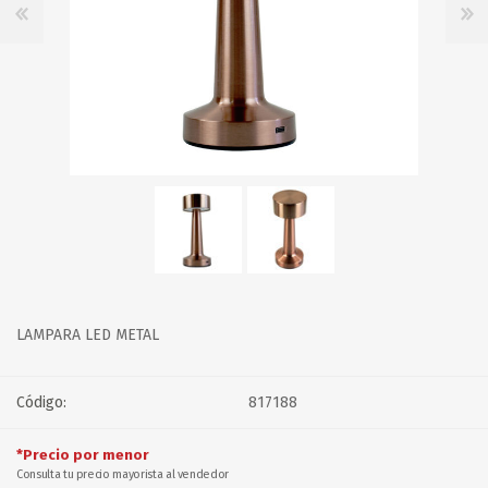
LAMPARA LED METAL
Código:
817188
*Precio por menor
Consulta tu precio mayorista al vendedor