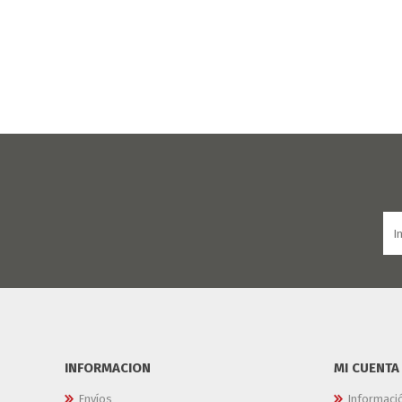
INFORMACION
MI CUENTA
Envíos
Informaci