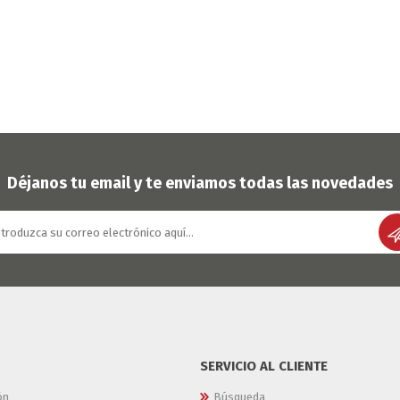
Déjanos tu email y te enviamos todas las novedades
SERVICIO AL CLIENTE
ón
Búsqueda