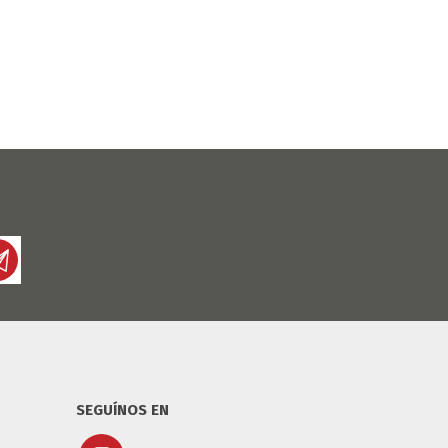
SEGUÍNOS EN