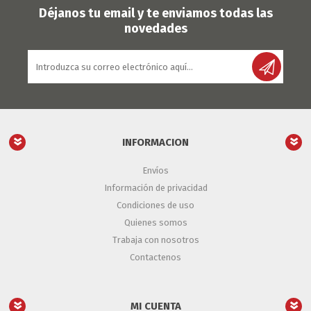
Déjanos tu email y te enviamos todas las
novedades
INFORMACION
Envíos
Información de privacidad
Condiciones de uso
Quienes somos
Trabaja con nosotros
Contactenos
MI CUENTA