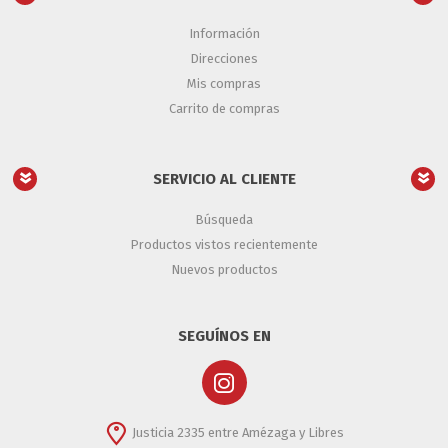
Información
Direcciones
Mis compras
Carrito de compras
SERVICIO AL CLIENTE
Búsqueda
Productos vistos recientemente
Nuevos productos
SEGUÍNOS EN
Justicia 2335 entre Amézaga y Libres