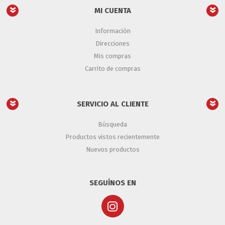
MI CUENTA
Información
Direcciones
Mis compras
Carrito de compras
SERVICIO AL CLIENTE
Búsqueda
Productos vistos recientemente
Nuevos productos
SEGUÍNOS EN