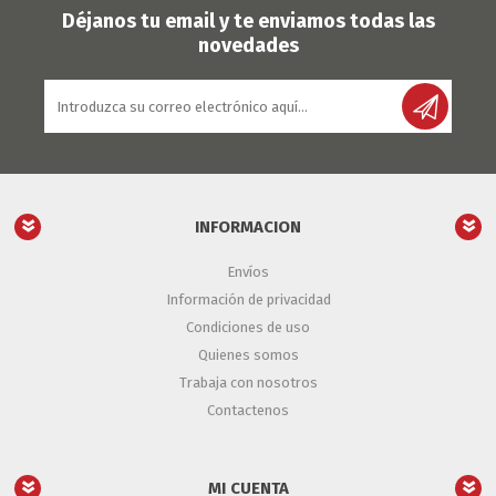
Déjanos tu email y te enviamos todas las
novedades
INFORMACION
Envíos
Información de privacidad
Condiciones de uso
Quienes somos
Trabaja con nosotros
Contactenos
MI CUENTA