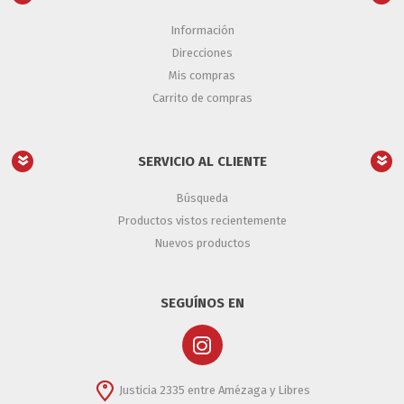
Información
Direcciones
Mis compras
Carrito de compras
SERVICIO AL CLIENTE
Búsqueda
Productos vistos recientemente
Nuevos productos
SEGUÍNOS EN
Justicia 2335 entre Amézaga y Libres