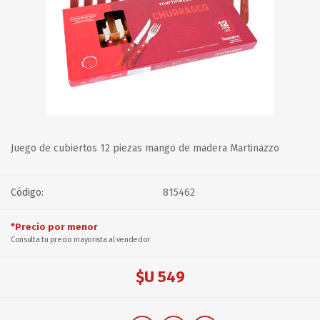
Juego de cubiertos 12 piezas mango de madera Martinazzo
Código:
815462
*Precio por menor
Consulta tu precio mayorista al vendedor
$U 549