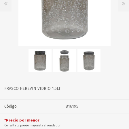
FRASCO HEREVIN VIDRIO 1.5LT
Código:
816195
*Precio por menor
Consulta tu precio mayorista al vendedor