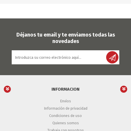
Déjanos tu email y te enviamos todas las
novedades
INFORMACION
Envíos
Información de privacidad
Condiciones de uso
Quienes somos
Trabaja con nosotros