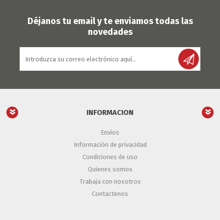
Déjanos tu email y te enviamos todas las
novedades
INFORMACION
Envíos
Información de privacidad
Condiciones de uso
Quienes somos
Trabaja con nosotros
Contactenos