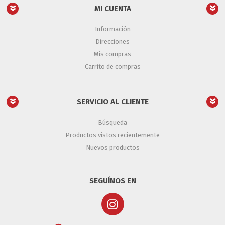
MI CUENTA
Información
Direcciones
Mis compras
Carrito de compras
SERVICIO AL CLIENTE
Búsqueda
Productos vistos recientemente
Nuevos productos
SEGUÍNOS EN