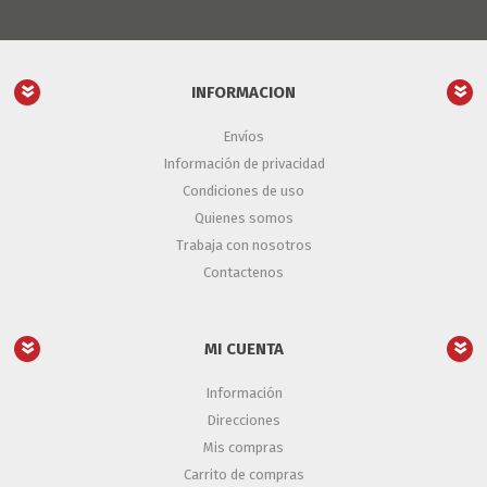
INFORMACION
Envíos
Información de privacidad
Condiciones de uso
Quienes somos
Trabaja con nosotros
Contactenos
MI CUENTA
Información
Direcciones
Mis compras
Carrito de compras