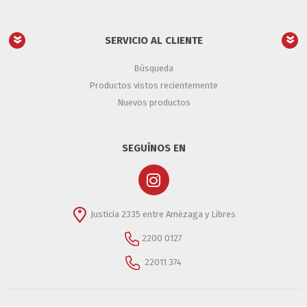
SERVICIO AL CLIENTE
Búsqueda
Productos vistos recientemente
Nuevos productos
SEGUÍNOS EN
Justicia 2335 entre Amézaga y Libres
2200 0127
22011 374