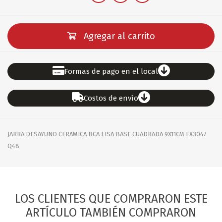
Agregar al carrito
Formas de pago en el local
Costos de envío
JARRA DESAYUNO CERAMICA BCA LISA BASE CUADRADA 9X11CM FX3047
Q48
LOS CLIENTES QUE COMPRARON ESTE
ARTÍCULO TAMBIÉN COMPRARON