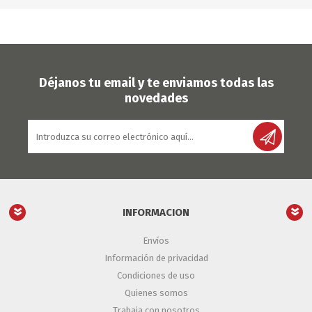
Déjanos tu email y te enviamos todas las
novedades
INFORMACION
Envíos
Información de privacidad
Condiciones de uso
Quienes somos
Trabaja con nosotros