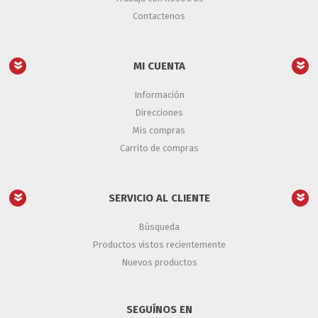
Contactenos
MI CUENTA
Información
Direcciones
Mis compras
Carrito de compras
SERVICIO AL CLIENTE
Búsqueda
Productos vistos recientemente
Nuevos productos
SEGUÍNOS EN