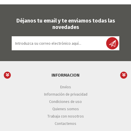
Déjanos tu email y te enviamos todas las
novedades
INFORMACION
Envíos
Información de privacidad
Condiciones de uso
Quienes somos
Trabaja con nosotros
Contactenos