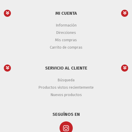
MI CUENTA
Información
Direcciones
Mis compras
Carrito de compras
SERVICIO AL CLIENTE
Búsqueda
Productos vistos recientemente
Nuevos productos
SEGUÍNOS EN