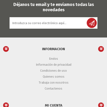
Déjanos tu email y te enviamos todas las
novedades
INFORMACION
Envíos
Información de privacidad
Condiciones de uso
Quienes somos
Trabaja con nosotros
Contactenos
MI CUENTA