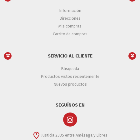
Información
Direcciones
Mis compras
Carrito de compras
SERVICIO AL CLIENTE
Búsqueda
Productos vistos recientemente
Nuevos productos
SEGUÍNOS EN
Justicia 2335 entre Amézaga y Libres