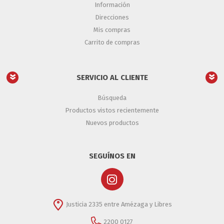
Información
Direcciones
Mis compras
Carrito de compras
SERVICIO AL CLIENTE
Búsqueda
Productos vistos recientemente
Nuevos productos
SEGUÍNOS EN
Justicia 2335 entre Amézaga y Libres
2200 0127