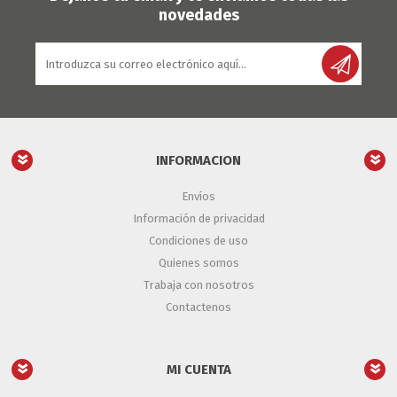
novedades
INFORMACION
Envíos
Información de privacidad
Condiciones de uso
Quienes somos
Trabaja con nosotros
Contactenos
MI CUENTA