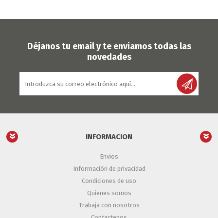
Déjanos tu email y te enviamos todas las
novedades
INFORMACION
Envíos
Información de privacidad
Condiciones de uso
Quienes somos
Trabaja con nosotros
Contactenos