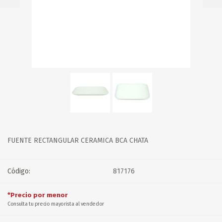
FUENTE RECTANGULAR CERAMICA BCA CHATA
Código:
817176
*Precio por menor
Consulta tu precio mayorista al vendedor