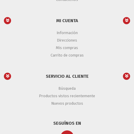
MI CUENTA
Información
Direcciones
Mis compras
Carrito de compras
SERVICIO AL CLIENTE
Búsqueda
Productos vistos recientemente
Nuevos productos
SEGUÍNOS EN