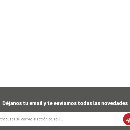
Déjanos tu email y te enviamos todas las novedades