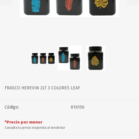
FRASCO HEREVIN 2LT 3 COLORES LEAF
Código:
816156
*Precio por menor
Consulta tu precio mayorista al vendedor