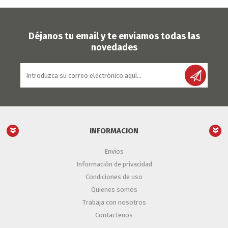
Déjanos tu email y te enviamos todas las
novedades
INFORMACION
Envíos
Información de privacidad
Condiciones de uso
Quienes somos
Trabaja con nosotros
Contactenos