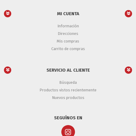
MI CUENTA
Información
Direcciones
Mis compras
Carrito de compras
SERVICIO AL CLIENTE
Búsqueda
Productos vistos recientemente
Nuevos productos
SEGUÍNOS EN