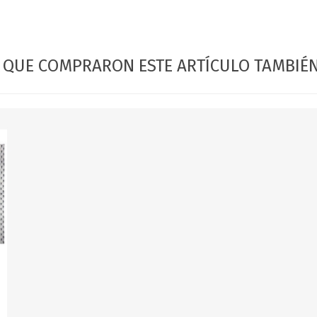
OFERTAS
DIA DE LOS ABUELOS
S QUE COMPRARON ESTE ARTÍCULO TAMBI