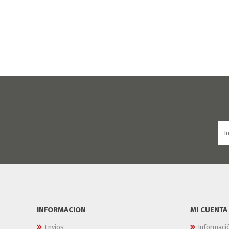
INFORMACION
MI CUENTA
Envíos
Informaci