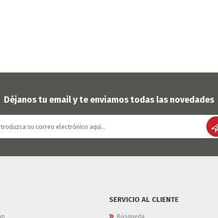
Déjanos tu email y te enviamos todas las novedades
SERVICIO AL CLIENTE
ón
Búsqueda