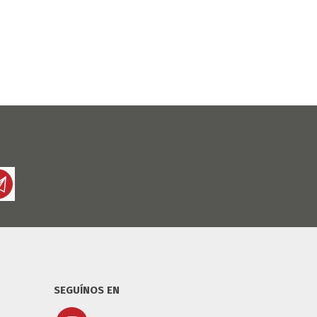
SEGUÍNOS EN