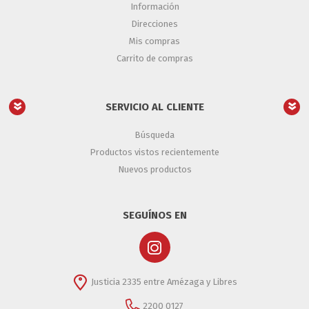
Información
Direcciones
Mis compras
Carrito de compras
SERVICIO AL CLIENTE
Búsqueda
Productos vistos recientemente
Nuevos productos
SEGUÍNOS EN
Justicia 2335 entre Amézaga y Libres
2200 0127