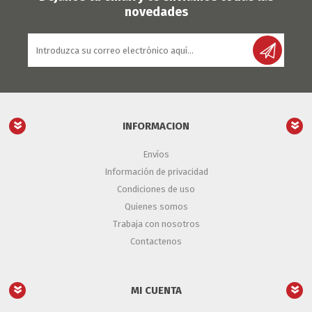
novedades
INFORMACION
Envíos
Información de privacidad
Condiciones de uso
Quienes somos
Trabaja con nosotros
Contactenos
MI CUENTA