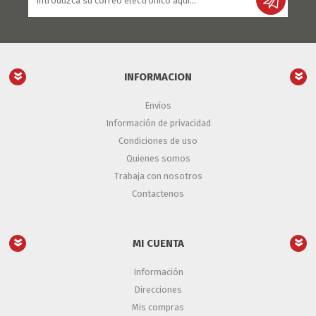
INFORMACION
Envíos
Información de privacidad
Condiciones de uso
Quienes somos
Trabaja con nosotros
Contactenos
MI CUENTA
Información
Direcciones
Mis compras