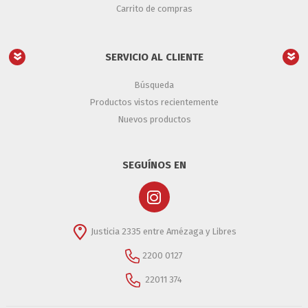
Carrito de compras
SERVICIO AL CLIENTE
Búsqueda
Productos vistos recientemente
Nuevos productos
SEGUÍNOS EN
Justicia 2335 entre Amézaga y Libres
2200 0127
22011 374