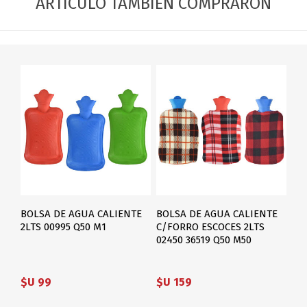
ARTÍCULO TAMBIÉN COMPRARON
BOLSA DE AGUA CALIENTE
BOLSA DE AGUA CALIENTE
2LTS 00995 Q50 M1
C/FORRO ESCOCES 2LTS
02450 36519 Q50 M50
$U 99
$U 159