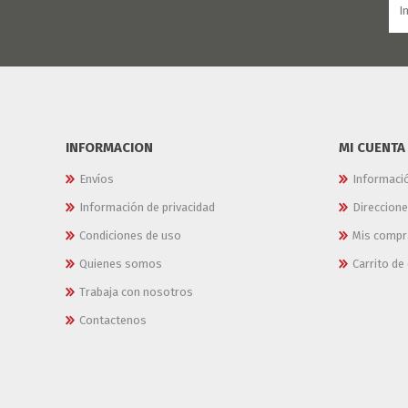
INFORMACION
MI CUENTA
Envíos
Informaci
Información de privacidad
Direccion
Condiciones de uso
Mis compr
Quienes somos
Carrito d
Trabaja con nosotros
Contactenos