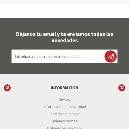
Déjanos tu email y te enviamos todas las
novedades
INFORMACION
Envíos
Información de privacidad
Condiciones de uso
Quienes somos
Trabaja con nosotros