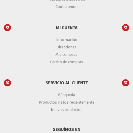
Contactenos
MI CUENTA
Información
Direcciones
Mis compras
Carrito de compras
SERVICIO AL CLIENTE
Búsqueda
Productos vistos recientemente
Nuevos productos
SEGUÍNOS EN