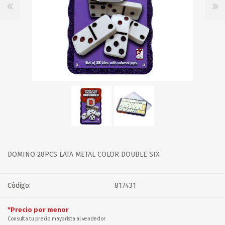
DOMINO 28PCS LATA METAL COLOR DOUBLE SIX
Código:
817431
*Precio por menor
Consulta tu precio mayorista al vendedor