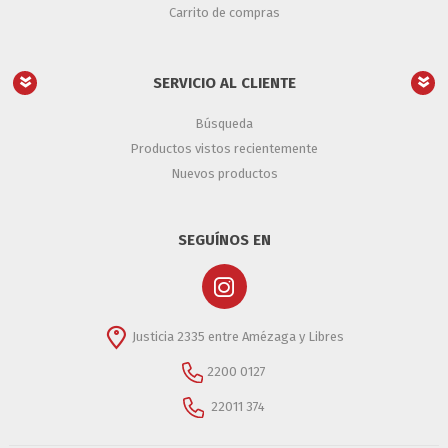
Carrito de compras
SERVICIO AL CLIENTE
Búsqueda
Productos vistos recientemente
Nuevos productos
SEGUÍNOS EN
Justicia 2335 entre Amézaga y Libres
2200 0127
22011 374