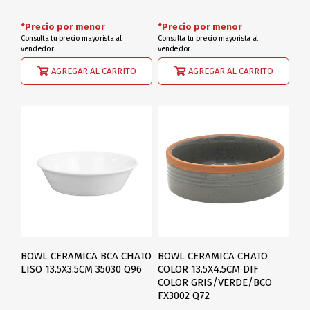
*Precio por menor
*Precio por menor
Consulta tu precio mayorista al
Consulta tu precio mayorista al
vendedor
vendedor
AGREGAR AL CARRITO
AGREGAR AL CARRITO
BOWL CERAMICA BCA CHATO
BOWL CERAMICA CHATO
LISO 13.5X3.5CM 35030 Q96
COLOR 13.5X4.5CM DIF
COLOR GRIS/VERDE/BCO
FX3002 Q72