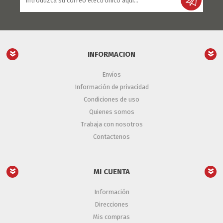
INFORMACION
Envíos
Información de privacidad
Condiciones de uso
Quienes somos
Trabaja con nosotros
Contactenos
MI CUENTA
Información
Direcciones
Mis compras