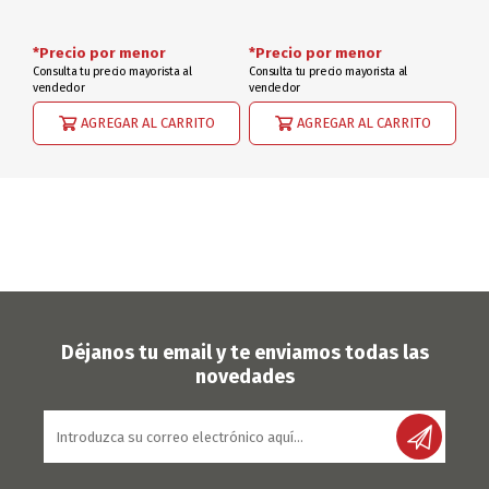
*Precio por menor
*Precio por menor
Consulta tu precio mayorista al
Consulta tu precio mayorista al
vendedor
vendedor
AGREGAR AL CARRITO
AGREGAR AL CARRITO
Déjanos tu email y te enviamos todas las
novedades