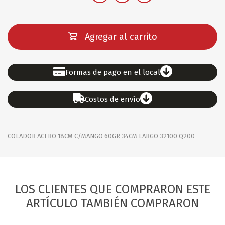
Agregar al carrito
Formas de pago en el local
Costos de envío
COLADOR ACERO 18CM C/MANGO 60GR 34CM LARGO 32100 Q200
LOS CLIENTES QUE COMPRARON ESTE
ARTÍCULO TAMBIÉN COMPRARON