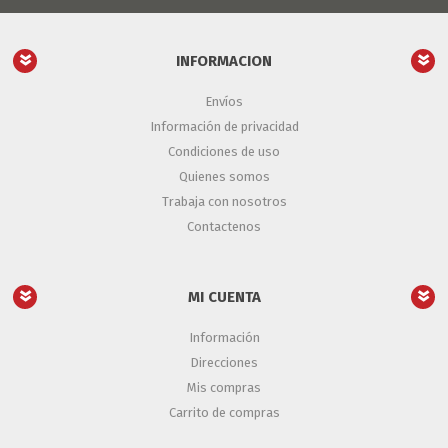
INFORMACION
Envíos
Información de privacidad
Condiciones de uso
Quienes somos
Trabaja con nosotros
Contactenos
MI CUENTA
Información
Direcciones
Mis compras
Carrito de compras