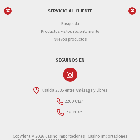
SERVICIO AL CLIENTE
Búsqueda
Productos vistos recientemente
Nuevos productos
SEGUÍNOS EN
Justicia 2335 entre Amézaga y Libres
2200 0127
22011 374
Copyright © 2026 Casino Importaciones- Casino Importaciones