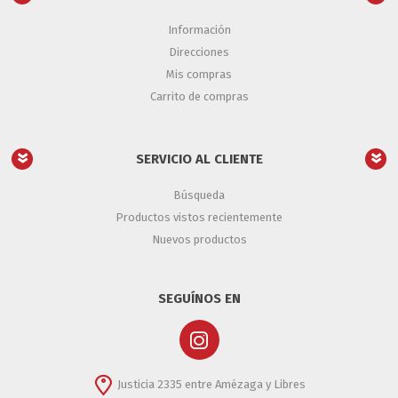
Información
Direcciones
Mis compras
Carrito de compras
SERVICIO AL CLIENTE
Búsqueda
Productos vistos recientemente
Nuevos productos
SEGUÍNOS EN
Justicia 2335 entre Amézaga y Libres