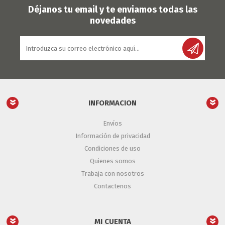
Déjanos tu email y te enviamos todas las
novedades
INFORMACION
Envíos
Información de privacidad
Condiciones de uso
Quienes somos
Trabaja con nosotros
Contactenos
MI CUENTA