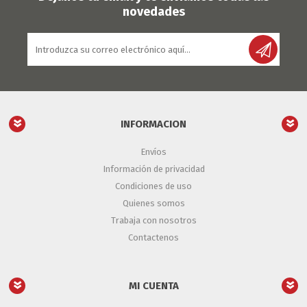
novedades
INFORMACION
Envíos
Información de privacidad
Condiciones de uso
Quienes somos
Trabaja con nosotros
Contactenos
MI CUENTA