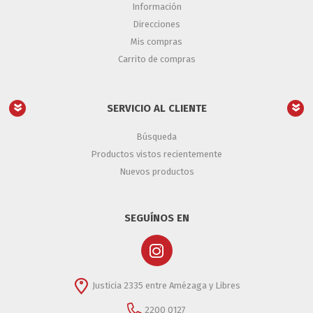
Información
Direcciones
Mis compras
Carrito de compras
SERVICIO AL CLIENTE
Búsqueda
Productos vistos recientemente
Nuevos productos
SEGUÍNOS EN
Justicia 2335 entre Amézaga y Libres
2200 0127