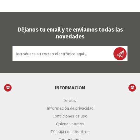
Déjanos tu email y te enviamos todas las
novedades
INFORMACION
Envíos
Información de privacidad
Condiciones de uso
Quienes somos
Trabaja con nosotros
Contactenos