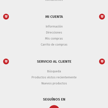
MI CUENTA
Información
Direcciones
Mis compras
Carrito de compras
SERVICIO AL CLIENTE
Búsqueda
Productos vistos recientemente
Nuevos productos
SEGUÍNOS EN