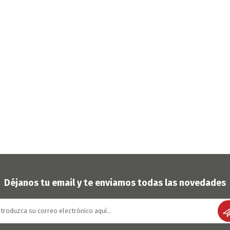
Déjanos tu email y te enviamos todas las novedades