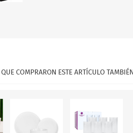
OFERTAS
DIA DE LOS ABUELOS
S QUE COMPRARON ESTE ARTÍCULO TAMBI