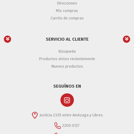
Direcciones
Mis compras
Carrito de compras
SERVICIO AL CLIENTE
Búsqueda
Productos vistos recientemente
Nuevos productos
SEGUÍNOS EN
Justicia 2335 entre Amézaga y Libres
2200 0127