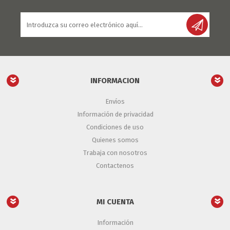
INFORMACION
Envíos
Información de privacidad
Condiciones de uso
Quienes somos
Trabaja con nosotros
Contactenos
MI CUENTA
Información