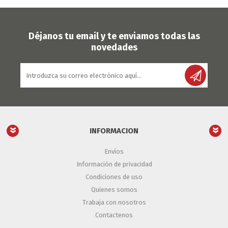
Déjanos tu email y te enviamos todas las
novedades
INFORMACION
Envíos
Información de privacidad
Condiciones de uso
Quienes somos
Trabaja con nosotros
Contactenos