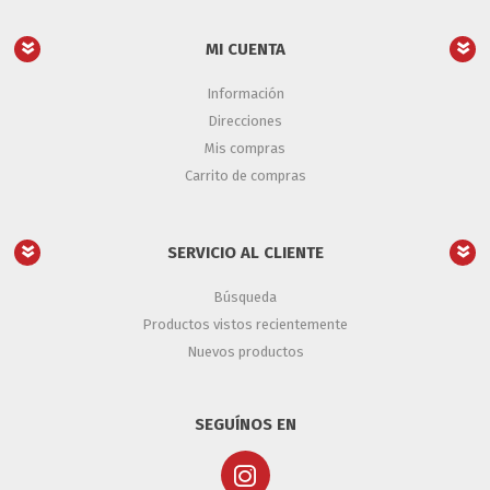
MI CUENTA
Información
Direcciones
Mis compras
Carrito de compras
SERVICIO AL CLIENTE
Búsqueda
Productos vistos recientemente
Nuevos productos
SEGUÍNOS EN