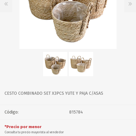
CESTO COMBINADO SET X3PCS YUTE Y PAJA C/ASAS
Código:
815784
*Precio por menor
Consulta tu precio mayorista al vendedor