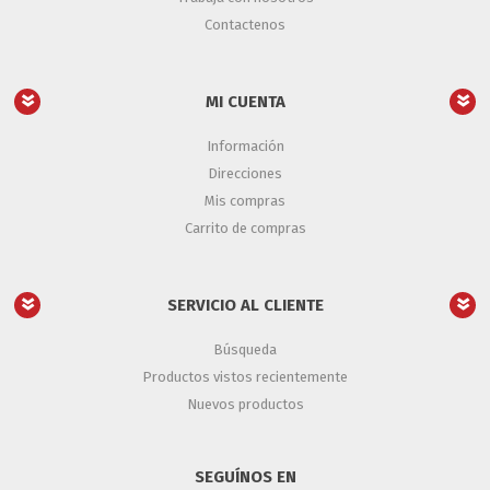
Contactenos
MI CUENTA
Información
Direcciones
Mis compras
Carrito de compras
SERVICIO AL CLIENTE
Búsqueda
Productos vistos recientemente
Nuevos productos
SEGUÍNOS EN