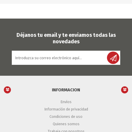
Déjanos tu email y te enviamos todas las
novedades
INFORMACION
Envíos
Información de privacidad
Condiciones de uso
Quienes somos
Trabaja con nosotros