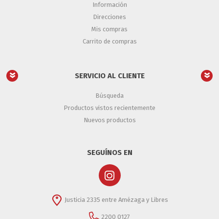
Información
Direcciones
Mis compras
Carrito de compras
SERVICIO AL CLIENTE
Búsqueda
Productos vistos recientemente
Nuevos productos
SEGUÍNOS EN
Justicia 2335 entre Amézaga y Libres
2200 0127