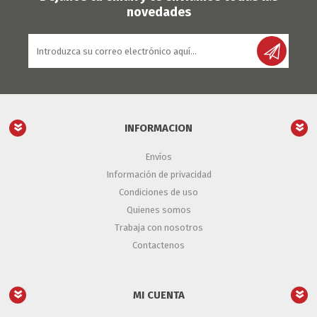
novedades
INFORMACION
Envíos
Información de privacidad
Condiciones de uso
Quienes somos
Trabaja con nosotros
Contactenos
MI CUENTA