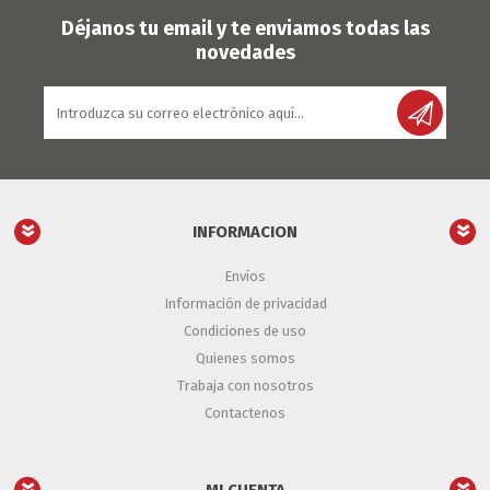
Déjanos tu email y te enviamos todas las
novedades
INFORMACION
Envíos
Información de privacidad
Condiciones de uso
Quienes somos
Trabaja con nosotros
Contactenos