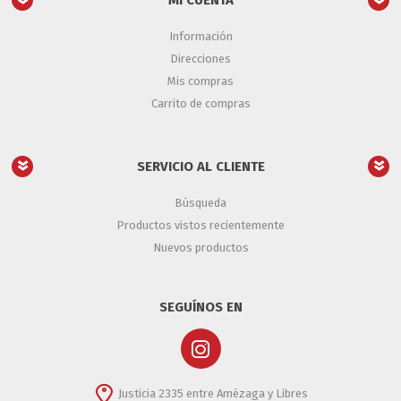
MI CUENTA
Información
Direcciones
Mis compras
Carrito de compras
SERVICIO AL CLIENTE
Búsqueda
Productos vistos recientemente
Nuevos productos
SEGUÍNOS EN
Justicia 2335 entre Amézaga y Libres