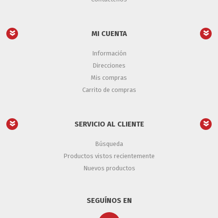
MI CUENTA
Información
Direcciones
Mis compras
Carrito de compras
SERVICIO AL CLIENTE
Búsqueda
Productos vistos recientemente
Nuevos productos
SEGUÍNOS EN