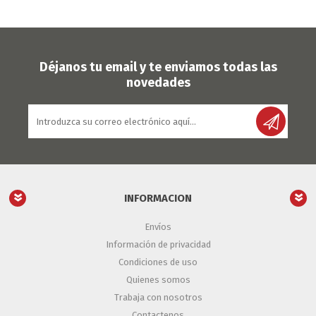
Déjanos tu email y te enviamos todas las
novedades
INFORMACION
Envíos
Información de privacidad
Condiciones de uso
Quienes somos
Trabaja con nosotros
Contactenos